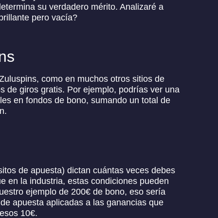
determina su verdadero mérito. Analizaré a
brillante pero vacía?
ns
Zuluspins, como en muchos otros sitios de
 de giros gratis. Por ejemplo, podrías ver una
nales en fondos de bono, sumando un total de
n.
sitos de apuesta) dictan cuántas veces debes
ue en la industria, estas condiciones pueden
 nuestro ejemplo de 200€ de bono, eso sería
s de apuesta aplicadas a las ganancias que
 esos 10€.