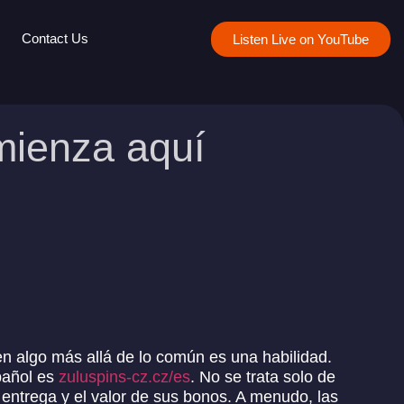
Contact Us
Listen Live on YouTube
mienza aquí
en algo más allá de lo común es una habilidad.
pañol es
zuluspins-cz.cz/es
. No se trata solo de
 entrega y el valor de sus bonos. A menudo, las