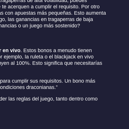
ragaperras de alta volatilidad, puedes
e acerquen a cumplir el requisito. Por otro
argas con apuestas más pequeñas. Esto aumenta
go, las ganancias en tragaperras de baja
ganancias o un juego más sostenido?
r en vivo
. Estos bonos a menudo tienen
 ejemplo, la ruleta o el blackjack en vivo
uyen al 100%. Esto significa que necesitarías
a para cumplir sus requisitos. Un bono más
ondiciones draconianas.”
der las reglas del juego, tanto dentro como