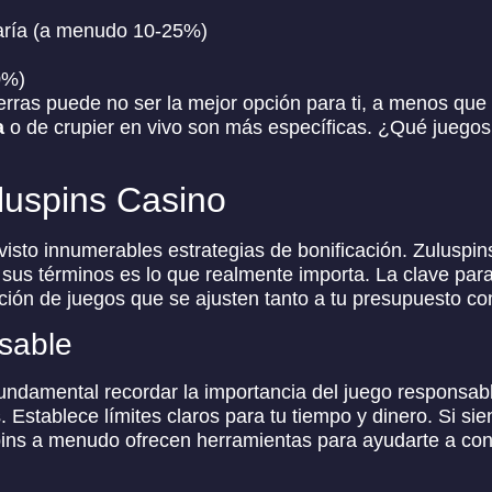
 Varía (a menudo 10-25%)
0%)
perras puede no ser la mejor opción para ti, a menos qu
a
o de crupier en vivo son más específicas. ¿Qué juegos
luspins Casino
visto innumerables estrategias de bonificación. Zuluspi
sus términos es lo que realmente importa. La clave para 
ción de juegos que se ajusten tanto a tu presupuesto co
sable
fundamental recordar la importancia del juego responsab
 Establece límites claros para tu tiempo y dinero. Si sie
ns a menudo ofrecen herramientas para ayudarte a contr