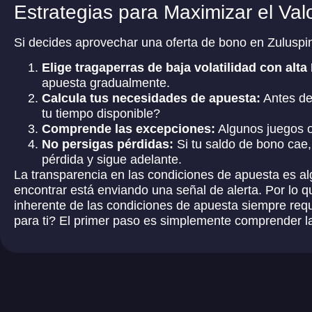
Estrategias para Maximizar el Val
Si decides aprovechar una oferta de bono en Zuluspin
Elige tragaperras de baja volatilidad con alta
apuesta gradualmente.
Calcula tus necesidades de apuesta:
Antes de 
tu tiempo disponible?
Comprende las excepciones:
Algunos juegos o
No persigas pérdidas:
Si tu saldo de bono cae,
pérdida y sigue adelante.
La transparencia en las condiciones de apuesta es al
encontrar está enviando una señal de alerta. Por lo
inherente de las condiciones de apuesta siempre requ
para ti? El primer paso es simplemente comprender la