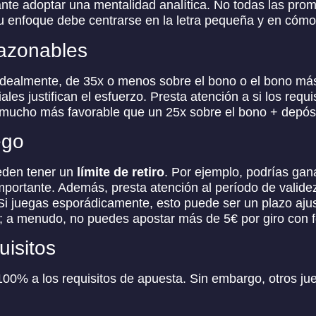
tante adoptar una mentalidad analítica. No todas las pro
 enfoque debe centrarse en la letra pequeña y en cómo s
Razonables
idealmente, de 35x o menos sobre el bono o el bono más 
s justifican el esfuerzo. Presta atención a si los requis
es mucho más favorable que un 25x sobre el bono + depósi
ego
ueden tener un
límite de retiro
. Por ejemplo, podrías gana
mportante. Además, presta atención al período de validez
. Si juegas esporádicamente, esto puede ser un plazo aju
o; a menudo, no puedes apostar más de 5€ por giro con 
uisitos
100% a los requisitos de apuesta. Sin embargo, otros jue