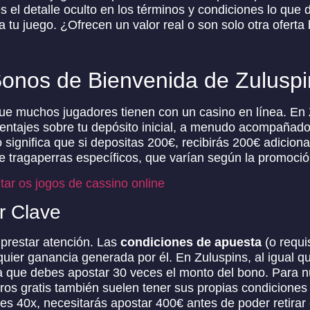
 el detalle oculto en los términos y condiciones lo que 
tu juego. ¿Ofrecen un valor real o son solo otra oferta 
Bonos de Bienvenida de Zuluspi
que muchos jugadores tienen con un casino en línea. En 
ntajes sobre tu depósito inicial, a menudo acompañados
 significa que si depositas 200€, recibirás 200€ adicio
 de tragaperras específicos, que varían según la promoció
ar os jogos de cassino online
r Clave
 prestar atención. Las
condiciones de apuesta
(o requi
quier ganancia generada por él. En Zuluspins, al igual q
ifica que debes apostar 30 veces el monto del bono. Para
iros gratis también suelen tener sus propias condicione
o es 40x, necesitarás apostar 400€ antes de poder retirar