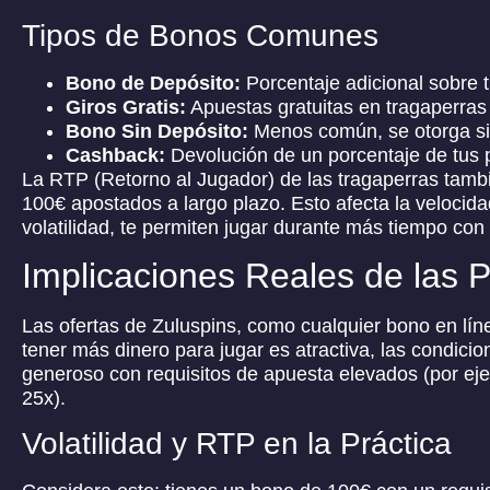
Tipos de Bonos Comunes
Bono de Depósito:
Porcentaje adicional sobre t
Giros Gratis:
Apuestas gratuitas en tragaperras
Bono Sin Depósito:
Menos común, se otorga si
Cashback:
Devolución de un porcentaje de tus 
La RTP (Retorno al Jugador) de las tragaperras tamb
100€ apostados a largo plazo. Esto afecta la velocida
volatilidad, te permiten jugar durante más tiempo c
Implicaciones Reales de las 
Las ofertas de Zuluspins, como cualquier bono en línea
tener más dinero para jugar es atractiva, las condic
generoso con requisitos de apuesta elevados (por ej
25x).
Volatilidad y RTP en la Práctica