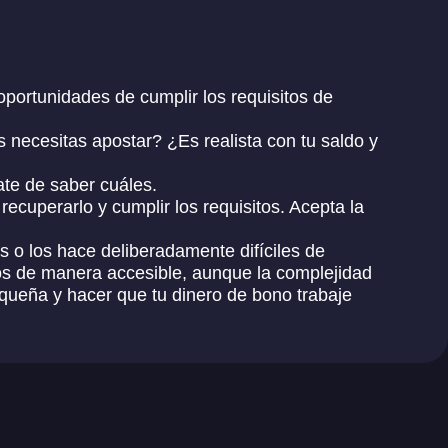
portunidades de cumplir los requisitos de
 necesitas apostar? ¿Es realista con tu saldo y
te de saber cuáles.
ecuperarlo y cumplir los requisitos. Acepta la
s o los hace deliberadamente difíciles de
nos de manera accesible, aunque la complejidad
equeña y hacer que tu dinero de bono trabaje