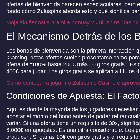
ofertas de bienvenida parecen espectaculares, pero es
fondo cómo Zuluspins aborda esto y qué significa para 
Moje zkušenost s hrami a bonusy v Zuluspins Casino
El Mecanismo Detrás de los 
Los bonos de bienvenida son la primera interacción 
iGaming, estas ofertas suelen presentarse como porce
oferta de “100% hasta 200€ más 50 giros gratis”. Esto
400€ para jugar. Los giros gratis se aplican a títulos
Como começar a jogar no Zuluspins Casino e aproveit
Condiciones de Apuesta: El Facto
Aquí es donde la mayoría de los jugadores necesitan
apostar el monto del bono antes de poder retirar cual
variar. Si una oferta tiene un requisito de 30x, sign
6,000€ en apuestas. Es una cifra considerable. Los g
producen. Si ganas 10€ con giros gratis y el requisit