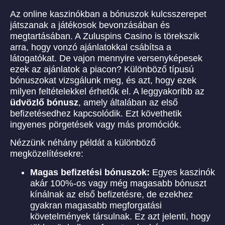
Az online kaszinókban a bónuszok kulcsszerepet
játszanak a játékosok bevonzásában és
megtartásában. A Zuluspins Casino is törekszik
arra, hogy vonzó ajánlatokkal csábítsa a
látogatókat. De vajon mennyire versenyképesek
ezek az ajánlatok a piacon? Különböző típusú
bónuszokat vizsgálunk meg, és azt, hogy ezek
milyen feltételekkel érhetők el. A leggyakoribb az
üdvözlő bónusz
, amely általában az első
befizetésedhez kapcsolódik. Ezt követhetik
ingyenes pörgetések vagy más promóciók.
Nézzünk néhány példát a különböző
megközelítésekre:
Magas befizetési bónuszok:
Egyes kaszinók
akár 100%-os vagy még magasabb bónuszt
kínálnak az első befizetésre, de ezekhez
gyakran magasabb megforgatási
követelmények társulnak. Ez azt jelenti, hogy