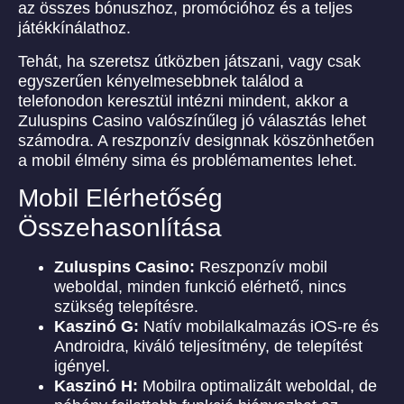
az összes bónuszhoz, promócióhoz és a teljes
játékkínálathoz.
Tehát, ha szeretsz útközben játszani, vagy csak
egyszerűen kényelmesebbnek találod a
telefonodon keresztül intézni mindent, akkor a
Zuluspins Casino valószínűleg jó választás lehet
számodra. A reszponzív designnak köszönhetően
a mobil élmény sima és problémamentes lehet.
Mobil Elérhetőség
Összehasonlítása
Zuluspins Casino:
Reszponzív mobil
weboldal, minden funkció elérhető, nincs
szükség telepítésre.
Kaszinó G:
Natív mobilalkalmazás iOS-re és
Androidra, kiváló teljesítmény, de telepítést
igényel.
Kaszinó H:
Mobilra optimalizált weboldal, de