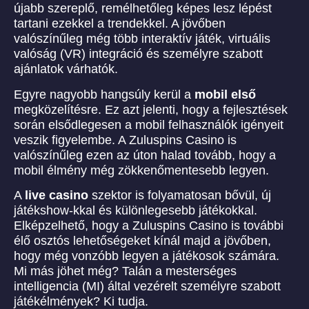
újabb szereplő, remélhetőleg képes lesz lépést
tartani ezekkel a trendekkel. A jövőben
valószínűleg még több interaktív játék, virtuális
valóság (VR) integráció és személyre szabott
ajánlatok várhatók.
Egyre nagyobb hangsúly kerül a
mobil első
megközelítésre. Ez azt jelenti, hogy a fejlesztések
során elsődlegesen a mobil felhasználók igényeit
veszik figyelembe. A Zuluspins Casino is
valószínűleg ezen az úton halad tovább, hogy a
mobil élmény még zökkenőmentesebb legyen.
A
live casino
szektor is folyamatosan bővül, új
játékshow-kkal és különlegesebb játékokkal.
Elképzelhető, hogy a Zuluspins Casino is további
élő osztós lehetőségeket kínál majd a jövőben,
hogy még vonzóbb legyen a játékosok számára.
Mi más jöhet még? Talán a mesterséges
intelligencia (MI) által vezérelt személyre szabott
játékélmények? Ki tudja.