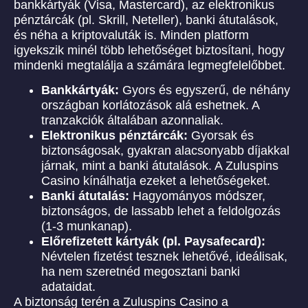
bankkártyák (Visa, Mastercard), az elektronikus
pénztárcák (pl. Skrill, Neteller), banki átutalások,
és néha a kriptovaluták is. Minden platform
igyekszik minél több lehetőséget biztosítani, hogy
mindenki megtalálja a számára legmegfelelőbbet.
Bankkártyák:
Gyors és egyszerű, de néhány
országban korlátozások alá eshetnek. A
tranzakciók általában azonnaliak.
Elektronikus pénztárcák:
Gyorsak és
biztonságosak, gyakran alacsonyabb díjakkal
járnak, mint a banki átutalások. A Zuluspins
Casino kínálhatja ezeket a lehetőségeket.
Banki átutalás:
Hagyományos módszer,
biztonságos, de lassabb lehet a feldolgozás
(1-3 munkanap).
Előrefizetett kártyák (pl. Paysafecard):
Névtelen fizetést tesznek lehetővé, ideálisak,
ha nem szeretnéd megosztani banki
adataidat.
A biztonság terén a Zuluspins Casino a