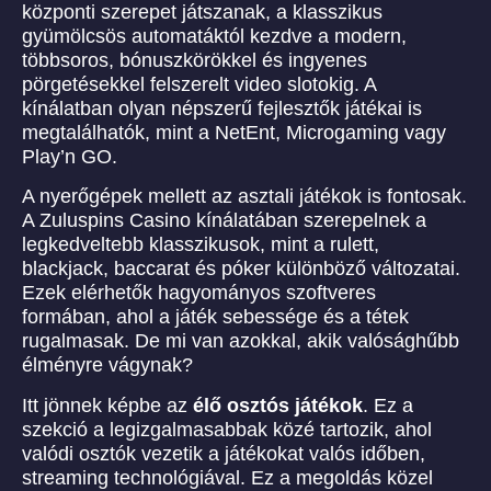
központi szerepet játszanak, a klasszikus
gyümölcsös automatáktól kezdve a modern,
többsoros, bónuszkörökkel és ingyenes
pörgetésekkel felszerelt video slotokig. A
kínálatban olyan népszerű fejlesztők játékai is
megtalálhatók, mint a NetEnt, Microgaming vagy
Play’n GO.
A nyerőgépek mellett az asztali játékok is fontosak.
A Zuluspins Casino kínálatában szerepelnek a
legkedveltebb klasszikusok, mint a rulett,
blackjack, baccarat és póker különböző változatai.
Ezek elérhetők hagyományos szoftveres
formában, ahol a játék sebessége és a tétek
rugalmasak. De mi van azokkal, akik valósághűbb
élményre vágynak?
Itt jönnek képbe az
élő osztós játékok
. Ez a
szekció a legizgalmasabbak közé tartozik, ahol
valódi osztók vezetik a játékokat valós időben,
streaming technológiával. Ez a megoldás közel