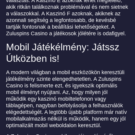
választás. A Kaszinó E azoknak lehet megfelelő,
akik ritkán találkoznak problémával és nem sietnek
a válaszokkal. A Kaszinó F azoknak, akiknek az
azonnali segítség a legfontosabb, de kevésbé
tartják fontosnak a beállítási lehetőségeket. A
Zuluspins Casino a játékosok jólétére is odafigyel.
Mobil Játékélmény: Játssz
Útközben is!
A modern világban a mobil eszközökön keresztüli
játékélmény szinte elengedhetetlen. A Zuluspins
Casino is felismerte ezt, és igyekszik optimális
mobil élményt nyújtani. Az, hogy milyen jól
működik egy kaszinó mobiltelefonon vagy
táblagépen, nagyban befolyásolja a felhasználók
elégedettségét. A legtöbb újabb platform már natív
mobilalkalmazás nélkül is működik, hanem egy jól
optimalizált mobil weboldalon keresztül.