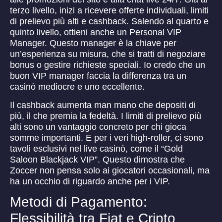
terzo livello, inizi a ricevere offerte individuali, limiti
di prelievo più alti e cashback. Salendo al quarto e
quinto livello, ottieni anche un Personal VIP
Manager. Questo manager è la chiave per
un’esperienza su misura, che si tratti di negoziare
bonus o gestire richieste speciali. Io credo che un
buon VIP manager faccia la differenza tra un
casinò mediocre e uno eccellente.
Il cashback aumenta man mano che depositi di
più, il che premia la fedeltà. I limiti di prelievo più
alti sono un vantaggio concreto per chi gioca
somme importanti. E per i veri high-roller, ci sono
tavoli esclusivi nel live casinò, come il “Gold
Saloon Blackjack VIP”. Questo dimostra che
Zoccer non pensa solo ai giocatori occasionali, ma
ha un occhio di riguardo anche per i VIP.
Metodi di Pagamento:
Flessibilità tra Fiat e Cripto