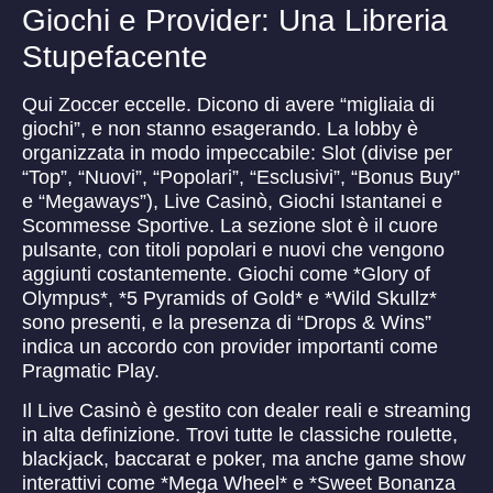
Giochi e Provider: Una Libreria
Stupefacente
Qui Zoccer eccelle. Dicono di avere “migliaia di
giochi”, e non stanno esagerando. La lobby è
organizzata in modo impeccabile: Slot (divise per
“Top”, “Nuovi”, “Popolari”, “Esclusivi”, “Bonus Buy”
e “Megaways”), Live Casinò, Giochi Istantanei e
Scommesse Sportive. La sezione slot è il cuore
pulsante, con titoli popolari e nuovi che vengono
aggiunti costantemente. Giochi come *Glory of
Olympus*, *5 Pyramids of Gold* e *Wild Skullz*
sono presenti, e la presenza di “Drops & Wins”
indica un accordo con provider importanti come
Pragmatic Play.
Il Live Casinò è gestito con dealer reali e streaming
in alta definizione. Trovi tutte le classiche roulette,
blackjack, baccarat e poker, ma anche game show
interattivi come *Mega Wheel* e *Sweet Bonanza