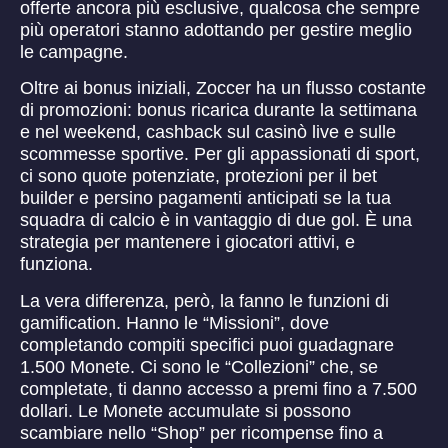
offerte ancora più esclusive, qualcosa che sempre
più operatori stanno adottando per gestire meglio
le campagne.
Oltre ai bonus iniziali, Zoccer ha un flusso costante
di promozioni: bonus ricarica durante la settimana
e nel weekend, cashback sul casinò live e sulle
scommesse sportive. Per gli appassionati di sport,
ci sono quote potenziate, protezioni per il bet
builder e persino pagamenti anticipati se la tua
squadra di calcio è in vantaggio di due gol. È una
strategia per mantenere i giocatori attivi, e
funziona.
La vera differenza, però, la fanno le funzioni di
gamification. Hanno le “Missioni”, dove
completando compiti specifici puoi guadagnare
1.500 Monete. Ci sono le “Collezioni” che, se
completate, ti danno accesso a premi fino a 7.500
dollari. Le Monete accumulate si possono
scambiare nello “Shop” per ricompense fino a