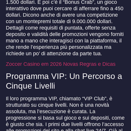
1.500 dollari. E poi c’è il “Bonus Crab”, un gioco
interattivo dove puoi cercare di afferrare fino a 450
dollari. Dicono anche di avere una competizione
con un montepremi totale di 9.000.000 dollari.
Dettagli come requisiti di puntata, offerte senza
deposito e validità delle promozioni vengono forniti
mano a mano che interagisci con la piattaforma, il
che rende l’esperienza più personalizzata ma
richiede un po’ di attenzione da parte tua.
Zoccer Casino em 2026 Novas Regras e Dicas
Programma VIP: Un Percorso a
Cinque Livelli
Il loro programma VIP, chiamato “VIP Club”, è
strutturato su cinque livelli. Non è una novità
assoluta, ma l’esecuzione è curata. La
progressione si basa sul gioco e sui depositi, come
è giusto che sia. I primi due livelli offrono l’accesso
alle promozioni del sito e alla chat live 24/7. Già al