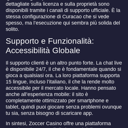
dettagliate sulla licenza e sulla proprietà sono
disponibili tramite i canali di supporto ufficiale. È la
stessa configurazione di Curacao che si vede
spesso, ma l’esecuzione qui sembra più solida del
solito.
Supporto e Funzionalità:
Accessibilità Globale
Il supporto clienti è un altro punto forte. La chat live
è disponibile 24/7, il che è fondamentale quando si
gioca a qualsiasi ora. La loro piattaforma supporta
15 lingue, incluso l’italiano, il che la rende molto
accessibile per il mercato locale. Hanno pensato
anche all’esperienza mobile: il sito è
completamente ottimizzato per smartphone e
tablet, quindi puoi giocare senza problemi ovunque
tu sia, senza bisogno di scaricare app.
In sintesi, Zoccer Casino offre una piattaforma