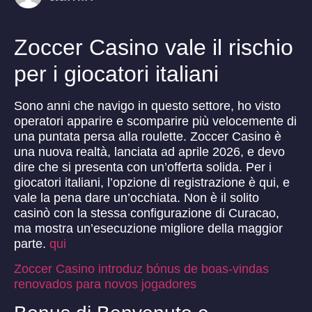
Zoccer Casino vale il rischio
per i giocatori italiani
Sono anni che navigo in questo settore, ho visto
operatori apparire e scomparire più velocemente di
una puntata persa alla roulette. Zoccer Casino è
una nuova realtà, lanciata ad aprile 2026, e devo
dire che si presenta con un’offerta solida. Per i
giocatori italiani, l’opzione di registrazione è qui, e
vale la pena dare un’occhiata. Non è il solito
casinò con la stessa configurazione di Curacao,
ma mostra un’esecuzione migliore della maggior
parte.
qui
Zoccer Casino introduz bónus de boas-vindas
renovados para novos jogadores