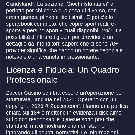
Candyland*. La sezione “Giochi Istantanei” è
perfetta per chi cerca qualcosa di diverso, con
crash games, plinko e titoli simili. E poi c’è lo
sportsbook completo, che copre sport reali, e-
sports e persino sport virtuali disponibili 24/7. La
possibilità di filtrare i giochi per provider è un
dettaglio da intenditori; sapere che ci sono 70+
provider significa che hanno un potere negoziale
notevole e una varietà impressionante.
Licenza e Fiducia: Un Quadro
Professionale
Zoccer Casino sembra essere un’operazione ben
strutturata, lanciata nel 2026. Operano con un
copyright “2026 © Zoccer.com”. Hanno una politica
chiara sui 18+ e mettono in evidenza i disclaimer
sul gioco responsabile. Queste sono pratiche
standard, ma dimostrano che non stanno
ignorando gli aspetti normativi. Le informazioni