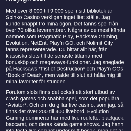
Med över 8 000 till 9 000 spel i sitt bibliotek är
Spinko Casino verkligen inget litet ställe. Jag
kunde knappt tro mina ögon. Det fanns spel från
över 70 olika leverantörer. Några av de mest kända
namnen som Pragmatic Play, Hacksaw Gaming,
Evolution, NetEnt, Play’n GO, och Nolimit City
fanns representerade. Du hittar allt här, från
klassiska slots till de senaste titlarna med
bonusköp och megaways-funktioner. Jag sneglade
på Hacksaws *Fist of Destruction* och Play’n GOs
*Book of Dead*, men valde till slut att hålla mig till
mina favoriter för stunden.
Förutom slots finns det också ett stort utbud av
crash games och snabba spel, som det populära
*Aviator*. Och om du gillar live casino, som jag, så
finns det över 200 till 400 livebord. Evolution
Gaming dominerar här med live roulette, blackjack,
baccarat, och deras kända game shows. Jag hann
inte testa live casinot under mitt besök, men det är