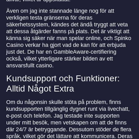
Även om jag inte stannade länge nog för att
verkligen testa gränserna för deras
säkerhetssystem, kändes det ändå tryggt att veta
att dessa åtgärder fanns på plats. Det är viktigt att
känna sig säker när man spelar online, och Spinko
Casino verkar ha gjort vad de kan för att erbjuda
just det. De har en GambleAware-certifiering
också, vilket ytterligare stärker bilden av ett
ansvarsfullt casino.
Kundsupport och Funktioner:
Alltid Något Extra
Om du någonsin skulle stöta på problem, finns
kundsupporten tillgänglig dygnet runt via livechatt,
e-post och telefon. Jag testade inte supporten
under mitt besök, men vetskapen om att de finns
där 24/7 är betryggande. Dessutom stöder de flera
språk, vilket gör det lättare att kommunicera. Deras