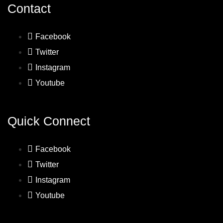
Contact
Facebook
Twitter
Instagram
Youtube
Quick Connect
Facebook
Twitter
Instagram
Youtube