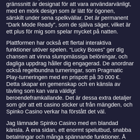
gränssnitt är designat för att vara användarvänligt,
med en mörk design som är lätt för ögonen,
särskilt under sena spelkvällar. Det är permanent
“Dark Mode Ready”, som de själva säger, vilket är
ett plus för mig som spelar mycket på natten.
Plattformen har också ett flertal interaktiva
funktioner utöver spelen. “Lucky Boxes” ger dig
chansen att vinna slumpmässiga belöningar, och
dagliga uppdrag håller dig engagerad. De anordnar
också regelbundna turneringar, som Pragmatic
Play-turneringen med en prispott på 30 000 €.
Detta skapar en gemenskap och en känsla av
tävling som kan vara väldigt
beroendeframkallande. Det är dessa extra detaljer
som gör att ett casino sticker ut från mängden, och
Spinko Casino verkar ha förstått det väl.
Jag lämnade Spinko Casino med en blandad
känsla. Å ena sidan, ett enormt spelutbud, snabba
betalningar och många spännande funktioner. Å