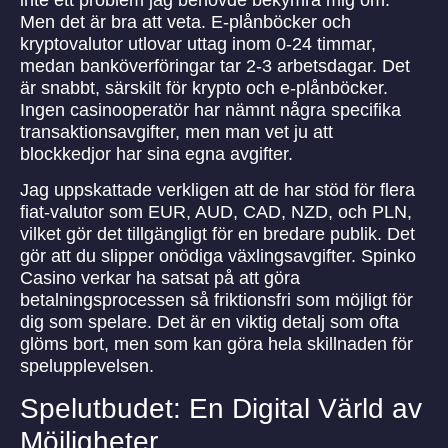
Men det är bra att veta. E-plånböcker och
kryptovalutor utlovar uttag inom 0-24 timmar,
medan banköverföringar tar 2-3 arbetsdagar. Det
är snabbt, särskilt för krypto och e-plånböcker.
Ingen casinooperatör har nämnt några specifika
transaktionsavgifter, men man vet ju att
blockkedjor har sina egna avgifter.
Jag uppskattade verkligen att de har stöd för flera
fiat-valutor som EUR, AUD, CAD, NZD, och PLN,
vilket gör det tillgängligt för en bredare publik. Det
gör att du slipper onödiga växlingsavgifter. Spinko
Casino verkar ha satsat på att göra
betalningsprocessen så friktionsfri som möjligt för
dig som spelare. Det är en viktig detalj som ofta
glöms bort, men som kan göra hela skillnaden för
spelupplevelsen.
Spelutbudet: En Digital Värld av
Möjligheter