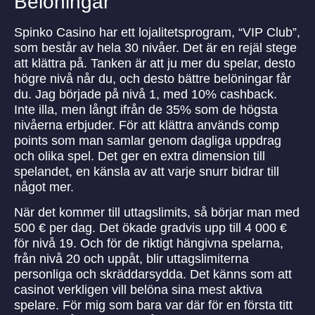
Belöningar
Spinko Casino har ett lojalitetsprogram, “VIP Club”,
som består av hela 30 nivåer. Det är en rejäl stege
att klättra på. Tanken är att ju mer du spelar, desto
högre nivå når du, och desto bättre belöningar får
du. Jag började på nivå 1, med 10% cashback.
Inte illa, men långt ifrån de 35% som de högsta
nivåerna erbjuder. För att klättra används comp
points som man samlar genom dagliga uppdrag
och olika spel. Det ger en extra dimension till
spelandet, en känsla av att varje snurr bidrar till
något mer.
När det kommer till uttagslimits, så börjar man med
500 € per dag. Det ökade gradvis upp till 4 000 €
för nivå 19. Och för de riktigt hängivna spelarna,
från nivå 20 och uppåt, blir uttagslimiterna
personliga och skräddarsydda. Det känns som att
casinot verkligen vill belöna sina mest aktiva
spelare. För mig som bara var där för en första titt