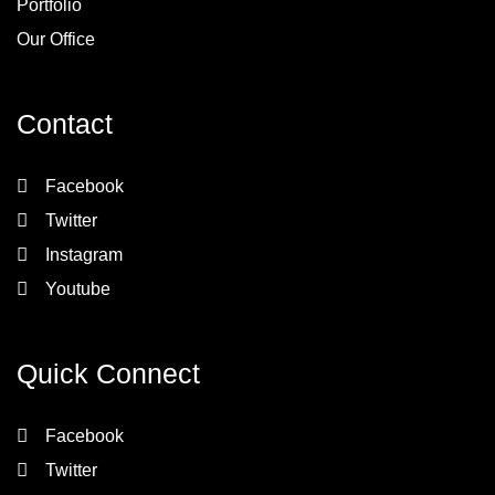
Portfolio
Our Office
Contact
Facebook
Twitter
Instagram
Youtube
Quick Connect
Facebook
Twitter