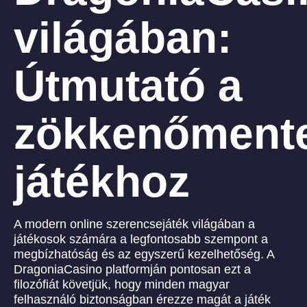
világában:
Útmutató a
zökkenőment
játékhoz
A modern online szerencsejáték világában a
játékosok számára a legfontosabb szempont a
megbízhatóság és az egyszerű kezelhetőség. A
DragoniaCasino platformján pontosan ezt a
filozófiát követjük, hogy minden magyar
felhasználó biztonságban érezze magát a játék