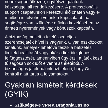
nehézségbe ütközne, ügyfélszolgálatunk
készséggel áll rendelkezésére. A professzionális
support csapatunkon keresztül élő chaten vagy e-
mailben is felveheti velünk a kapcsolatot, ha
segítségre van szüksége a fiókja kezelésében az
érintett nyeremények vagy bónuszok kapcsán.
A biztonság mellett a felelősségteljes
szerencsejáték hívei is vagyunk. Olyan eszközöket
kínálunk, amelyek lehetővé teszik a befizetési
limitek beállítását vagy akár a fiók ideiglenes
felfüggesztését, amennyiben úgy érzi, a játék kezd
túlságosan sok időt elvenni az életéből. A
biztonságos játék nálunk azt jelenti, hogy Ön
kontroll alatt tartja a folyamatokat.
Gyakran ismételt kérdések
(GYIK)
Szükséges-e VPN a DragoniaCasino