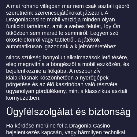
A mai rohanó világban már nem csak asztali gépről
szeretnénk szerencsejátékokat játszani. A
DragoniaCasino mobil verziója minden olyan
funkciót tartalmaz, amit a webes felület, így Ön
útközben sem marad le semmiről. Legyen szó
okostelefonról vagy tabletről, a játékok
automatikusan igazodnak a kijelzőméretéhez.
Nincs szükség bonyolult alkalmazások letöltésére,
elég megnyitnia a böngészőt a mobil eszközén, és
bejelentkeznie a fiókjába. A reszponzív
kialakításnak köszönhetően a nyerőgépek
pörgetése és az élő kaszinóban való részvétel
ugyanolyan gördülékeny, mint a klasszikus asztali
környezetben.
Ügyfélszolgálat és biztonság
Ha kérdése merülne fel a Dragonia Casino
bejelentkezés kapcsán, vagy bármilyen technikai