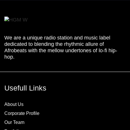
We are a unique radio station and music label
dedicated to blending the rhythmic allure of
Afrobeats with the mellow undertones of lo-fi hip-
hop.
Usefull Links
About Us
Corporate Profile
Our Team