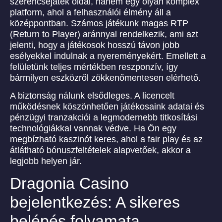
szerencsejáték oldal, hanem egy olyan komplex
platform, ahol a felhasználói élmény áll a
középpontban. Számos játékunk magas RTP
(Return to Player) aránnyal rendelkezik, ami azt
jelenti, hogy a játékosok hosszú távon jobb
esélyekkel indulnak a nyereményekért. Emellett a
felületünk teljes mértékben reszponzív, így
bármilyen eszközről zökkenőmentesen elérhető.
A biztonság nálunk elsődleges. A licencelt
működésnek köszönhetően játékosaink adatai és
pénzügyi tranzakciói a legmodernebb titkosítási
technológiákkal vannak védve. Ha Ön egy
megbízható kaszinót keres, ahol a fair play és az
átlátható bónuszfeltételek alapvetőek, akkor a
legjobb helyen jár.
Dragonia Casino
bejelentkezés: A sikeres
belépés folyamata