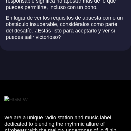
responsable significa no apostar más de lo que
puedes permitirte, incluso con un bono.
En lugar de ver los requisitos de apuesta como un
obstáculo insuperable, considéralos como parte
del desafío. ¿Estás listo para aceptarlo y ver si
puedes salir victorioso?
We are a unique radio station and music label
dedicated to blending the rhythmic allure of
Afrobeats with the mellow undertones of lo-fi hip-