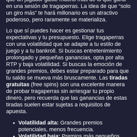
en una sesión de tragaperras. La idea de que “solo
un giro más” te hará millonario es un atractivo
poderoso, pero raramente se materializa.
Lo que sí puedes hacer es gestionar tus
expectativas y tu presupuesto. Elige tragaperras
con una volatilidad que se adapte a tu estilo de
juego y a tu bankroll. Si buscas entretenimiento
prolongado y pequeñas ganancias, opta por alta
RTP y baja volatilidad. Si buscas la emoción de
grandes premios, debes estar preparado para que
tu saldo se mueva más bruscamente. Las
tiradas
gratuitas
(free spins) son una excelente manera
de probar tragaperras sin arriesgar tu propio
dinero, pero recuerda que las ganancias de estas
tiradas suelen estar sujetas a requisitos de
apuesta.
Volatilidad alta:
Grandes premios
potenciales, menos frecuencia.
Volatilidad baja:
Premios más pequeños,