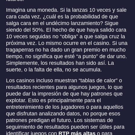
Imagina una moneda. Si la lanzas 10 veces y sale
cara cada vez, ¿cuál es la probabilidad de que
salga cara en el undécimo lanzamiento? Sigue
siendo del 50%. El hecho de que haya salido cara
10 veces seguidas no “obliga” a que salga cruz la
próxima vez. Lo mismo ocurre en el casino. Si una
tragaperras no ha dado un gran premio en mucho
tiempo, no significa que esté “a punto” de dar uno.
Simplemente, los resultados han sido así. La
suerte, o la falta de ella, no se acumula.
Los casinos incluso muestran “tablas de calor” o
resultados recientes para algunos juegos, lo que
puede dar la impresión de que hay patrones que
explotar. Esto es principalmente para el
entretenimiento de los jugadores o para aquellos
que disfrutan analizando datos, no porque esos
patrones predigan el futuro. Los sistemas de
seguimiento de resultados pueden ser útiles para
identificar juegos con
RTP más altas
o para