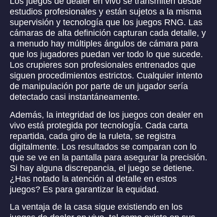
Los juegos de dealer en vivo se transmiten desde
estudios profesionales y están sujetos a la misma
supervisión y tecnología que los juegos RNG. Las
cámaras de alta definición capturan cada detalle, y
a menudo hay múltiples ángulos de cámara para
que los jugadores puedan ver todo lo que sucede.
Los crupieres son profesionales entrenados que
siguen procedimientos estrictos. Cualquier intento
de manipulación por parte de un jugador sería
detectado casi instantáneamente.
Además, la integridad de los juegos con dealer en
vivo está protegida por tecnología. Cada carta
repartida, cada giro de la ruleta, se registra
digitalmente. Los resultados se comparan con lo
que se ve en la pantalla para asegurar la precisión.
Si hay alguna discrepancia, el juego se detiene.
¿Has notado la atención al detalle en estos
juegos? Es para garantizar la equidad.
La ventaja de la casa sigue existiendo en los