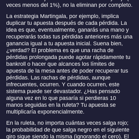
veces menos del 1%), no la eliminan por completo.
La estrategia Martingala, por ejemplo, implica
duplicar tu apuesta después de cada pérdida. La
idea es que, eventualmente, ganarás una mano y
recuperarás todas tus pérdidas anteriores más una
ganancia igual a tu apuesta inicial. Suena bien,
¿verdad? El problema es que una racha de
pérdidas prolongada puede agotar rápidamente tu
bankroll o hacer que alcances los límites de
apuesta de la mesa antes de poder recuperar tus
pérdidas. Las rachas de pérdidas, aunque
infrecuentes, ocurren. Y cuando ocurren, este
sistema puede ser devastador. ¿Has pensado
alguna vez en lo que pasaría si perdieras 10
manos seguidas en la ruleta? Tu apuesta se
multiplicaría exponencialmente.
En la ruleta, no importa cuántas veces salga rojo;
la probabilidad de que salga negro en el siguiente
giro sigue siendo la misma (ignorando el cero). El