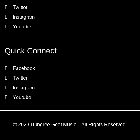
Twitter
Instagram
Youtube
Quick Connect
Facebook
Twitter
Instagram
Youtube
© 2023 Hungree Goat Music – All Rights Reserved.