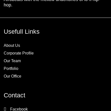
hop.
Usefull Links
About Us
Corporate Profile
Our Team
Portfolio
Our Office
Contact
Facebook