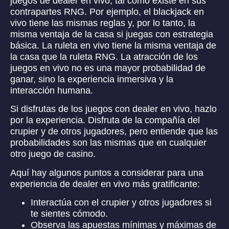
juegos de dealer en vivo, tal como existe en sus
contrapartes RNG. Por ejemplo, el blackjack en
vivo tiene las mismas reglas y, por lo tanto, la
misma ventaja de la casa si juegas con estrategia
básica. La ruleta en vivo tiene la misma ventaja de
la casa que la ruleta RNG. La atracción de los
juegos en vivo no es una mayor probabilidad de
ganar, sino la experiencia inmersiva y la
interacción humana.
Si disfrutas de los juegos con dealer en vivo, hazlo
por la experiencia. Disfruta de la compañía del
crupier y de otros jugadores, pero entiende que las
probabilidades son las mismas que en cualquier
otro juego de casino.
Aquí hay algunos puntos a considerar para una
experiencia de dealer en vivo más gratificante:
Interactúa con el crupier y otros jugadores si
te sientes cómodo.
Observa las apuestas mínimas y máximas de