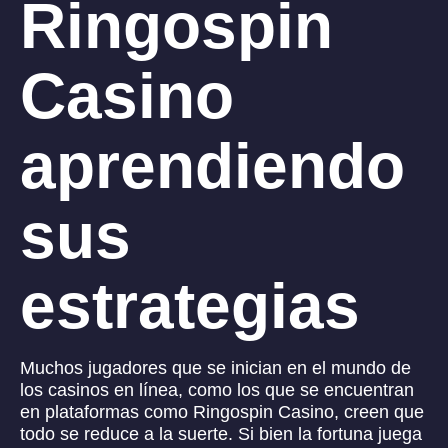
Ringospin
Casino
aprendiendo
sus
estrategias
Muchos jugadores que se inician en el mundo de
los casinos en línea, como los que se encuentran
en plataformas como Ringospin Casino, creen que
todo se reduce a la suerte. Si bien la fortuna juega