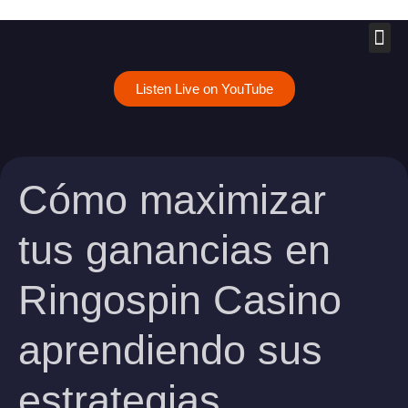
Listen Live on YouTube
Cómo maximizar
tus ganancias en
Ringospin Casino
aprendiendo sus
estrategias