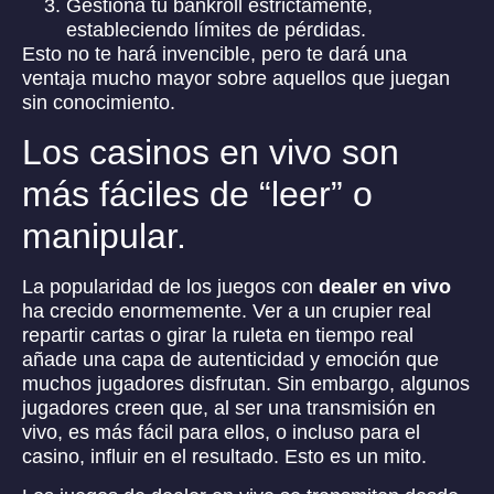
Gestiona tu bankroll estrictamente,
estableciendo límites de pérdidas.
Esto no te hará invencible, pero te dará una
ventaja mucho mayor sobre aquellos que juegan
sin conocimiento.
Los casinos en vivo son
más fáciles de “leer” o
manipular.
La popularidad de los juegos con
dealer en vivo
ha crecido enormemente. Ver a un crupier real
repartir cartas o girar la ruleta en tiempo real
añade una capa de autenticidad y emoción que
muchos jugadores disfrutan. Sin embargo, algunos
jugadores creen que, al ser una transmisión en
vivo, es más fácil para ellos, o incluso para el
casino, influir en el resultado. Esto es un mito.